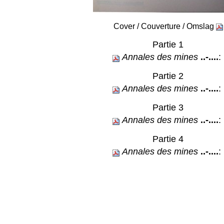
Cover / Couverture / Omslag
Partie 1
Annales des mines
..-....
:
Partie 2
Annales des mines
..-....
:
Partie 3
Annales des mines
..-....
:
Partie 4
Annales des mines
..-....
: