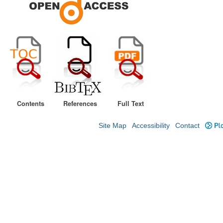
Contents
References
Full Text
Site Map
Accessibility
Contact
Plo