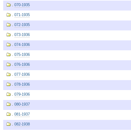
.
070-1935
.
071-1935
.
072-1935
.
073-1936
.
074-1936
.
075-1936
.
076-1936
.
077-1936
.
078-1936
.
079-1936
.
080-1937
.
081-1937
.
082-1938