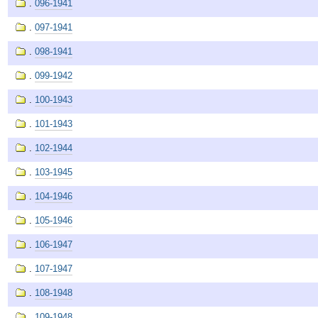
.
096-1941
.
097-1941
.
098-1941
.
099-1942
.
100-1943
.
101-1943
.
102-1944
.
103-1945
.
104-1946
.
105-1946
.
106-1947
.
107-1947
.
108-1948
.
109-1948