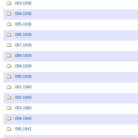
.
083-1938
.
084-1938
.
085-1938
.
086-1939
.
087-1939
.
088-1939
.
089-1939
.
090-1939
.
091-1940
.
092-1940
.
093-1940
.
094-1940
.
095-1941