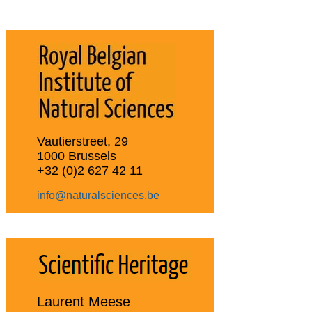
Vautierstreet, 29
1000 Brussels
+32 (0)2 627 42 11
info@naturalsciences.be
Laurent Meese