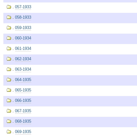
.
057-1933
.
058-1933
.
059-1933
.
060-1934
.
061-1934
.
062-1934
.
063-1934
.
064-1935
.
065-1935
.
066-1935
.
067-1935
.
068-1935
.
069-1935