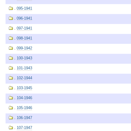
.
095-1941
.
096-1941
.
097-1941
.
098-1941
.
099-1942
.
100-1943
.
101-1943
.
102-1944
.
103-1945
.
104-1946
.
105-1946
.
106-1947
.
107-1947