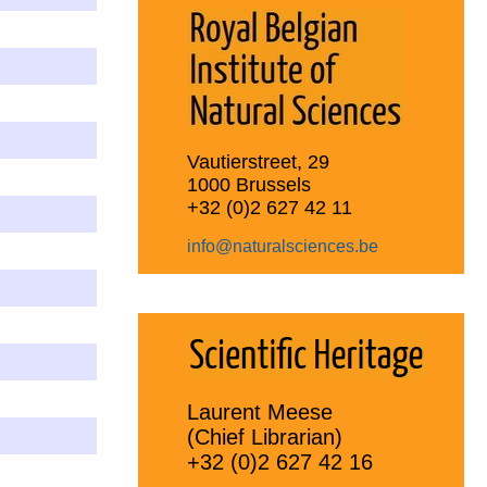
Vautierstreet, 29
1000 Brussels
+32 (0)2 627 42 11
info@naturalsciences.be
Laurent Meese
(Chief Librarian)
+32 (0)2 627 42 16