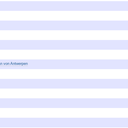
an von Antwerpen