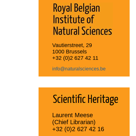
Vautierstreet, 29
1000 Brussels
+32 (0)2 627 42 11
info@naturalsciences.be
Laurent Meese
(Chief Librarian)
+32 (0)2 627 42 16