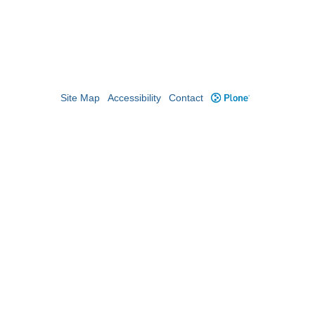
Site Map
Accessibility
Contact
Plone