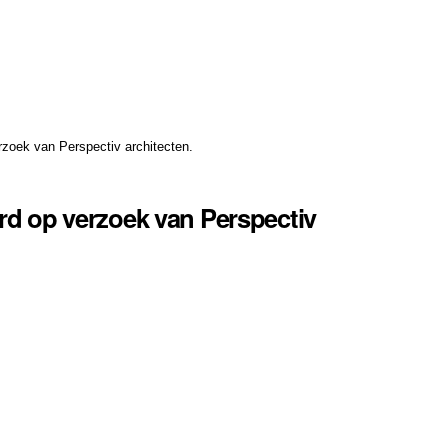
erzoek van Perspectiv architecten.
erd op verzoek van Perspectiv