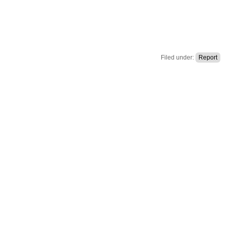
Filed under:
Report