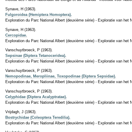
Synave, H (1963).
Fulgoroidea (Hemiptera Homoptera).
Exploration du Parc National Albert (deuxième série) - Exploratie van het N
Synave, H (1963).
Cercopidae.
Exploration du Parc National Albert (deuxième série) - Exploratie van het N
Vanschuytbroeck, P (1963).
Sepsinae (Diptera Tetanoceridea).
Exploration du Parc National Albert (deuxième série) - Exploratie van het N
Vanschuytbroeck, P (1963).
Nemopodinae, Meropliinae, Toxopodinae (Diptera Sepsidae).
Exploration du Parc National Albert (deuxième série) - Exploratie van het 
Vanschuytbroeck, P (1963).
Celyphidae (Diptera Acalyptratae).
Exploration du Parc National Albert (deuxième série) - Exploratie van het 
Vrijdagh, J (1963).
Bostrychidae (Coleoptera Teredilia).
Exploration du Parc National Albert (deuxième série) - Exploratie van het 