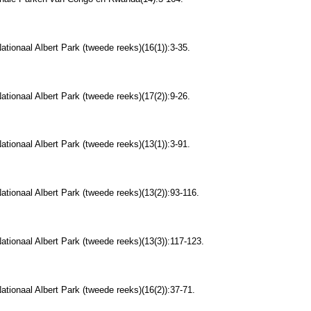
ationaal Albert Park (tweede reeks)(16(1)):3-35.
ationaal Albert Park (tweede reeks)(17(2)):9-26.
ationaal Albert Park (tweede reeks)(13(1)):3-91.
Nationaal Albert Park (tweede reeks)(13(2)):93-116.
Nationaal Albert Park (tweede reeks)(13(3)):117-123.
Nationaal Albert Park (tweede reeks)(16(2)):37-71.