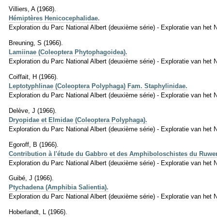
Villiers, A (1968).
Hémiptères Henicocephalidae.
Exploration du Parc National Albert (deuxième série) - Exploratie van het 
Breuning, S (1966).
Lamiinae (Coleoptera Phytophagoidea).
Exploration du Parc National Albert (deuxième série) - Exploratie van het 
Coiffait, H (1966).
Leptotyphlinae (Coleoptera Polyphaga) Fam. Staphylinidae.
Exploration du Parc National Albert (deuxième série) - Exploratie van het N
Delève, J (1966).
Dryopidae et Elmidae (Coleoptera Polyphaga).
Exploration du Parc National Albert (deuxième série) - Exploratie van het N
Egoroff, B (1966).
Contribution à l'étude du Gabbro et des Amphiboloschistes du Ruwe
Exploration du Parc National Albert (deuxième série) - Exploratie van het 
Guibé, J (1966).
Ptychadena (Amphibia Salientia).
Exploration du Parc National Albert (deuxième série) - Exploratie van het 
Hoberlandt, L (1966).