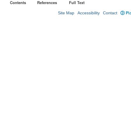
Contents
References
Full Text
Site Map
Accessibility
Contact
Plo