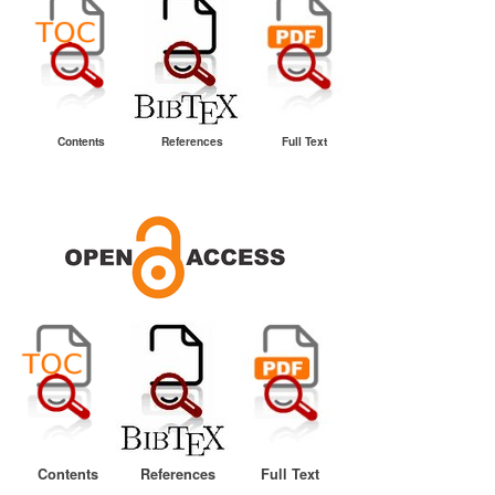
Contents
References
Full Text
Contents
References
Full Text