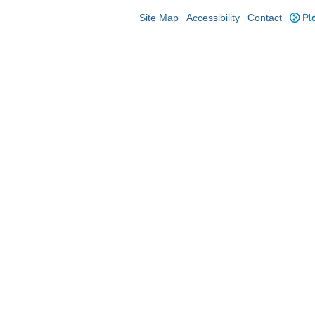
Site Map
Accessibility
Contact
Plo