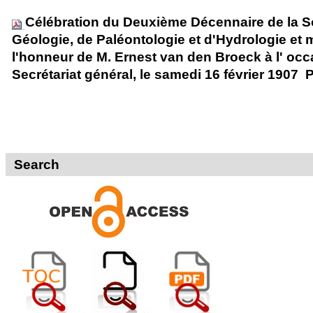
Célébration du Deuxième Décennaire de la S
Géologie, de Paléontologie et d'Hydrologie et 
l'honneur de M. Ernest van den Broeck à l' occa
Secrétariat général, le samedi 16 février 190
Search