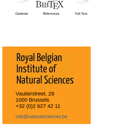
Contents
References
Full Text
Vautierstreet, 29
1000 Brussels
+32 (0)2 627 42 11
info@naturalsciences.be