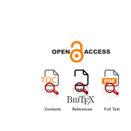
Contents
References
Full Text