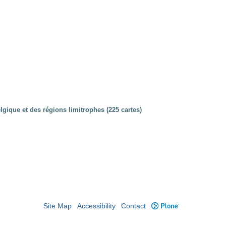
lgique et des régions limitrophes (225 cartes)
Site Map
Accessibility
Contact
Plone