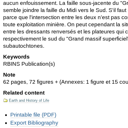
aucun enfouissement. La faille sous-jacente du "Gr
semble joindre la faille du Midi vers le Sud. S'il faut
parce que l'intersection entre les deux n'est pas c
toute exploitation minière. On peut cependant la s
entre les dressants renversés et les plateures qui c
respectivement le sud du "Grand massif superficiel"
subautochtones.
Keywords
RBINS Publication(s)
Note
62 pages, 72 figures + (Annexes: 1 figure et 15 co
Related content
Earth and History of Life
Document
Printable file (PDF)
Actions
Export Bibliography