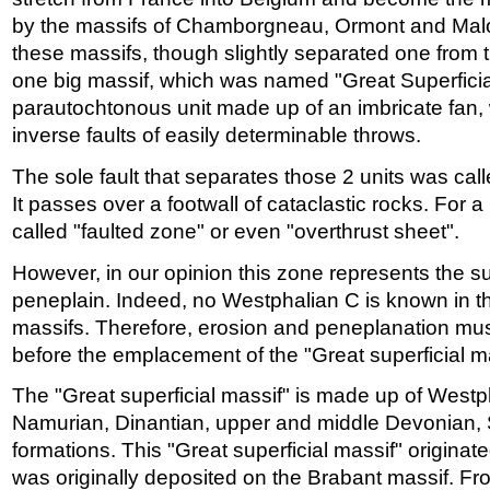
by the massifs of Chamborgneau, Ormont and Malon
these massifs, though slightly separated one from t
one big massif, which was named "Great Superficial 
parautochtonous unit made up of an imbricate fan,
inverse faults of easily determinable throws.
The sole fault that separates those 2 units was call
It passes over a footwall of cataclastic rocks. For a
called "faulted zone" or even "overthrust sheet".
However, in our opinion this zone represents the sur
peneplain. Indeed, no Westphalian C is known in 
massifs. Therefore, erosion and peneplanation mu
before the emplacement of the "Great superficial ma
The "Great superficial massif" is made up of Westp
Namurian, Dinantian, upper and middle Devonian, 
formations. This "Great superficial massif" originat
was originally deposited on the Brabant massif. Fro