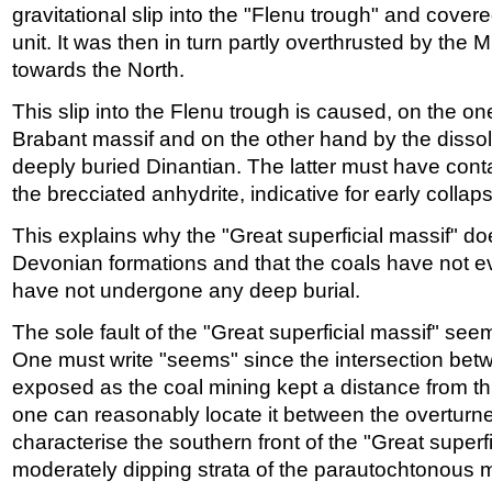
gravitational slip into the "Flenu trough" and cove
unit. It was then in turn partly overthrusted by the M
towards the North.
This slip into the Flenu trough is caused, on the one
Brabant massif and on the other hand by the dissolu
deeply buried Dinantian. The latter must have cont
the brecciated anhydrite, indicative for early collap
This explains why the "Great superficial massif" do
Devonian formations and that the coals have not 
have not undergone any deep burial.
The sole fault of the "Great superficial massif" seems
One must write "seems" since the intersection betwe
exposed as the coal mining kept a distance from th
one can reasonably locate it between the overturne
characterise the southern front of the "Great superf
moderately dipping strata of the parautochtonous m