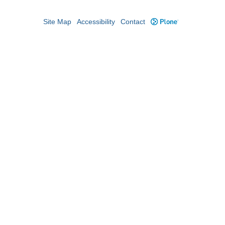
Site Map
Accessibility
Contact
Plone