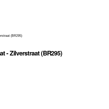
erstraat (BR295)
 - Zilverstraat (BR295)