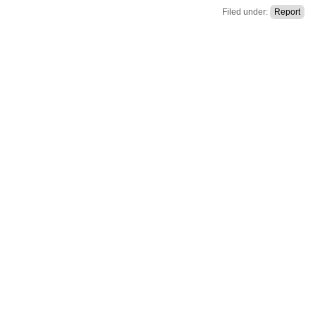
Filed under:
Report