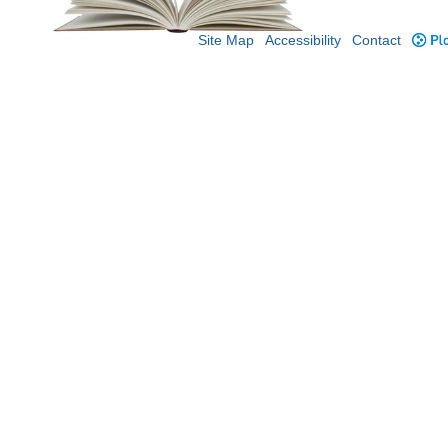
Site Map
Accessibility
Contact
Plo