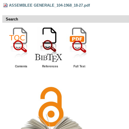
ASSEMBLEE GENERALE_104-1968_18-27.pdf
Search
Contents
References
Full Text