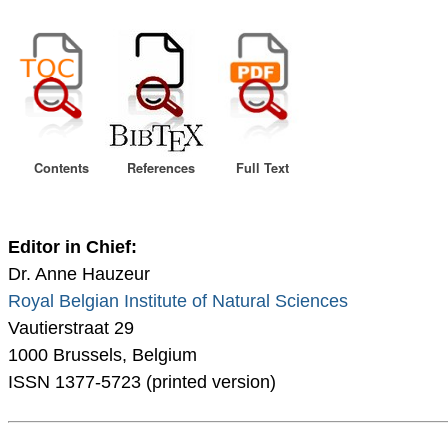
Contents
References
Full Text
Editor in Chief:
Dr. Anne Hauzeur
Royal Belgian Institute of Natural Sciences
Vautierstraat 29
1000 Brussels, Belgium
ISSN 1377-5723 (printed version)