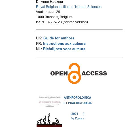
Dr. Anne Hauzeur
Royal Belgian Institute of Natural Sciences
Vautierstraat 29
1000 Brussels, Belgium
ISSN 1377-5723 (printed version)
UK:
Guide for authors
FR:
Instructions aux auteurs
NL:
Richtlijnen voor auteurs
ANTHROPOLOGICA
ET PRAEHISTORICA
(2001- )
In Press