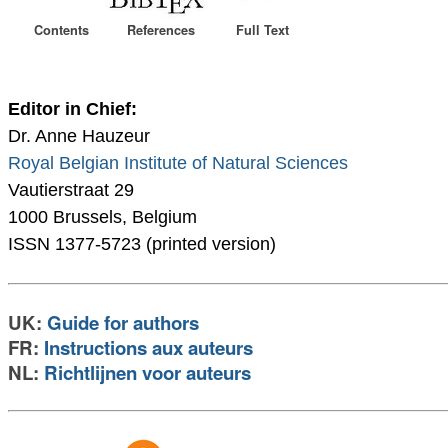
Contents
References
Full Text
Editor in Chief:
Dr. Anne Hauzeur
Royal Belgian Institute of Natural Sciences
Vautierstraat 29
1000 Brussels, Belgium
ISSN 1377-5723 (printed version)
UK:
Guide for authors
FR:
Instructions aux auteurs
NL:
Richtlijnen voor auteurs