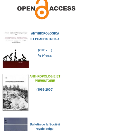
ANTHROPOLOGICA
ET PRAEHISTORICA
(2001- )
In Press
ANTHROPOLOGIE ET
PRÉHISTOIRE
(1989-2000)
Bulletin de la Société
royale belge