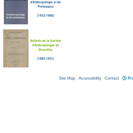
d'Anthropologie et de
Préhistoire
(1932-1988)
Bulletin de la Société
d'Anthropologie de
Bruxelles
(1882-1931)
Site Map
Accessibility
Contact
Plo