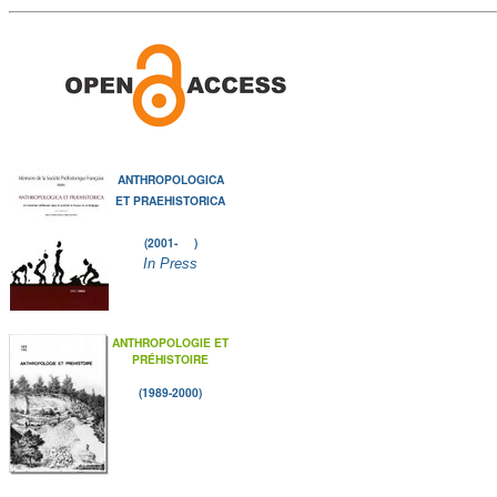
ANTHROPOLOGICA
ET PRAEHISTORICA
(2001- )
In Press
ANTHROPOLOGIE ET
PRÉHISTOIRE
(1989-2000)