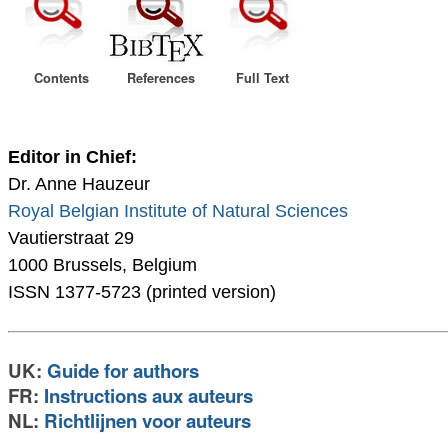
Contents
References
Full Text
Editor in Chief:
Dr. Anne Hauzeur
Royal Belgian Institute of Natural Sciences
Vautierstraat 29
1000 Brussels, Belgium
ISSN 1377-5723 (printed version)
UK:
Guide for authors
FR:
Instructions aux auteurs
NL:
Richtlijnen voor auteurs