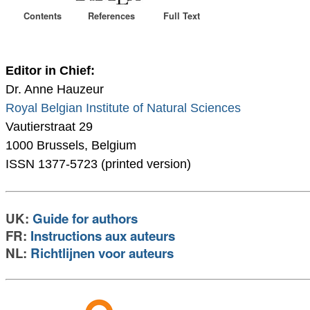
Contents
References
Full Text
Editor in Chief:
Dr. Anne Hauzeur
Royal Belgian Institute of Natural Sciences
Vautierstraat 29
1000 Brussels, Belgium
ISSN 1377-5723 (printed version)
UK:
Guide for authors
FR:
Instructions aux auteurs
NL:
Richtlijnen voor auteurs