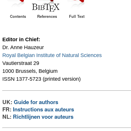
Contents
References
Full Text
Editor in Chief:
Dr. Anne Hauzeur
Royal Belgian Institute of Natural Sciences
Vautierstraat 29
1000 Brussels, Belgium
ISSN 1377-5723 (printed version)
UK:
Guide for authors
FR:
Instructions aux auteurs
NL:
Richtlijnen voor auteurs