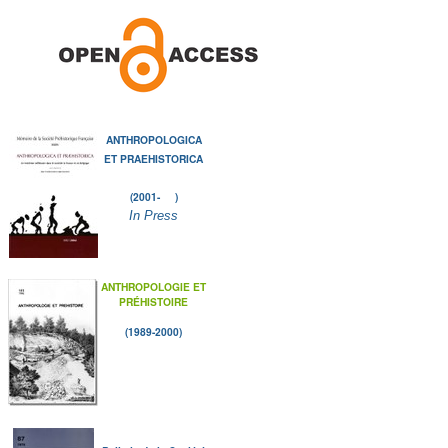
ANTHROPOLOGICA
ET PRAEHISTORICA
(2001- )
In Press
ANTHROPOLOGIE ET
PRÉHISTOIRE
(1989-2000)