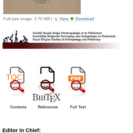
Full-size image:
3.70 MB
|
View
Download
Contents
References
Full Text
Editor in Chief: