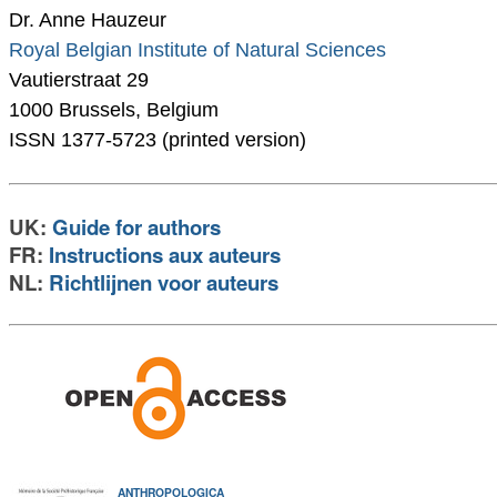
Dr. Anne Hauzeur
Royal Belgian Institute of Natural Sciences
Vautierstraat 29
1000 Brussels, Belgium
ISSN 1377-5723 (printed version)
UK:
Guide for authors
FR:
Instructions aux auteurs
NL:
Richtlijnen voor auteurs
ANTHROPOLOGICA