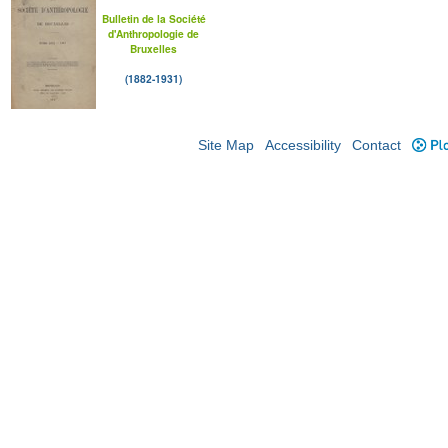
Bulletin de la Société
d'Anthropologie de
Bruxelles
(1882-1931)
Site Map
Accessibility
Contact
Plo