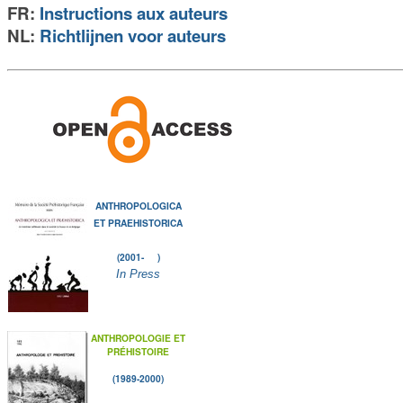
FR:
Instructions aux auteurs
NL:
Richtlijnen voor auteurs
ANTHROPOLOGICA
ET PRAEHISTORICA
(2001- )
In Press
ANTHROPOLOGIE ET
PRÉHISTOIRE
(1989-2000)