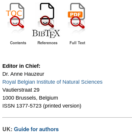
Contents
References
Full Text
Editor in Chief:
Dr. Anne Hauzeur
Royal Belgian Institute of Natural Sciences
Vautierstraat 29
1000 Brussels, Belgium
ISSN 1377-5723 (printed version)
UK:
Guide for authors