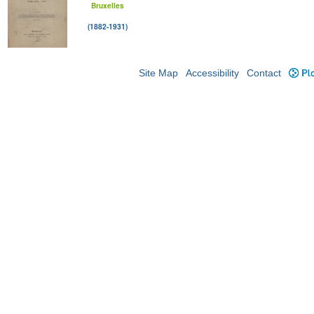
Bruxelles
(1882-1931)
Site Map
Accessibility
Contact
Plo