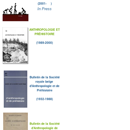
(2001- )
In Press
ANTHROPOLOGIE ET
PRÉHISTOIRE
(1989-2000)
Bulletin de la Société
royale belge
d'Anthropologie et de
Préhistoire
(1932-1988)
Bulletin de la Société
d'Anthropologie de