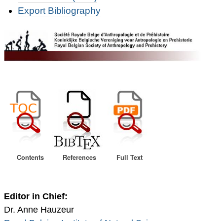
Export Bibliography
Contents
References
Full Text
Editor in Chief:
Dr. Anne Hauzeur