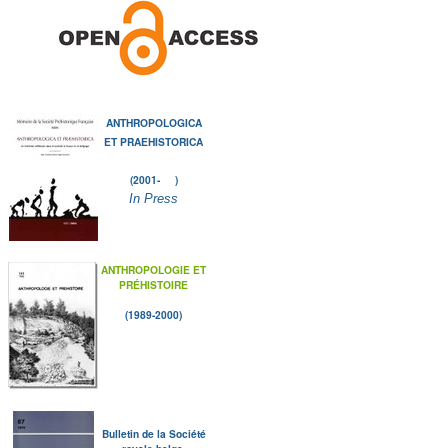
ANTHROPOLOGICA
ET PRAEHISTORICA
(2001- )
In Press
ANTHROPOLOGIE ET
PRÉHISTOIRE
(1989-2000)
Bulletin de la Société