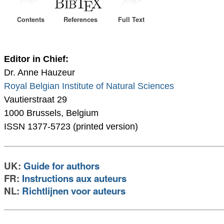
Contents
References
Full Text
Editor in Chief:
Dr. Anne Hauzeur
Royal Belgian Institute of Natural Sciences
Vautierstraat 29
1000 Brussels, Belgium
ISSN 1377-5723 (printed version)
UK:
Guide for authors
FR:
Instructions aux auteurs
NL:
Richtlijnen voor auteurs