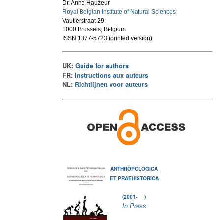
Dr. Anne Hauzeur
Royal Belgian Institute of Natural Sciences
Vautierstraat 29
1000 Brussels, Belgium
ISSN 1377-5723 (printed version)
UK:
Guide for authors
FR:
Instructions aux auteurs
NL:
Richtlijnen voor auteurs
ANTHROPOLOGICA
ET PRAEHISTORICA
(2001- )
In Press