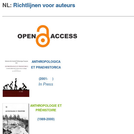
NL:
Richtlijnen voor auteurs
ANTHROPOLOGICA
ET PRAEHISTORICA
(2001- )
In Press
ANTHROPOLOGIE ET
PRÉHISTOIRE
(1989-2000)