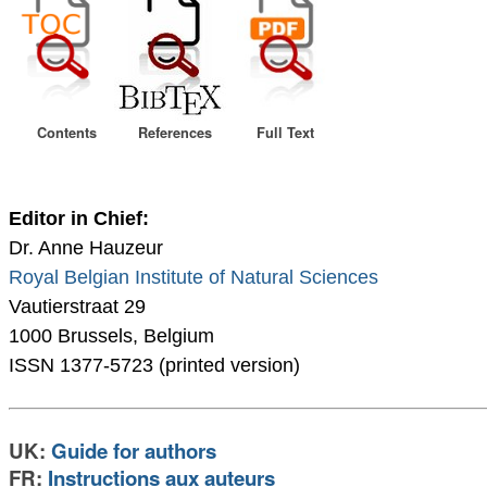
Contents
References
Full Text
Editor in Chief:
Dr. Anne Hauzeur
Royal Belgian Institute of Natural Sciences
Vautierstraat 29
1000 Brussels, Belgium
ISSN 1377-5723 (printed version)
UK:
Guide for authors
FR:
Instructions aux auteurs