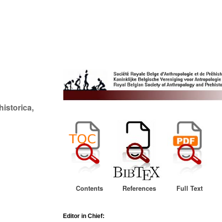
historica,
Contents
References
Full Text
Editor in Chief: