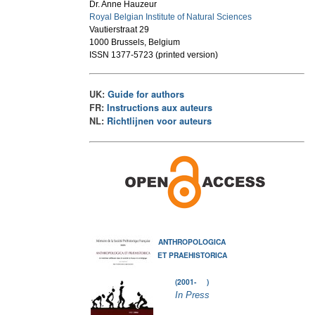
Dr. Anne Hauzeur
Royal Belgian Institute of Natural Sciences
Vautierstraat 29
1000 Brussels, Belgium
ISSN 1377-5723 (printed version)
UK:
Guide for authors
FR:
Instructions aux auteurs
NL:
Richtlijnen voor auteurs
ANTHROPOLOGICA
ET PRAEHISTORICA
(2001- )
In Press