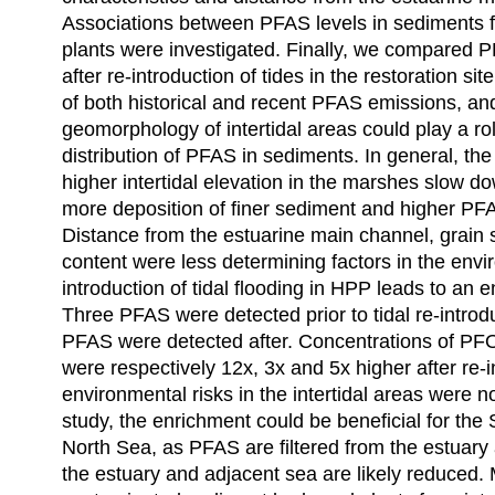
Associations between PFAS levels in sediments
plants were investigated. Finally, we compared P
after re-introduction of tides in the restoration si
of both historical and recent PFAS emissions, an
geomorphology of intertidal areas could play a rol
distribution of PFAS in sediments. In general, th
higher intertidal elevation in the marshes slow d
more deposition of finer sediment and higher PF
Distance from the estuarine main channel, grain 
content were less determining factors in the envi
introduction of tidal flooding in HPP leads to an
Three PFAS were detected prior to tidal re-introd
PFAS were detected after. Concentrations of 
were respectively 12x, 3x and 5x higher after re-
environmental risks in the intertidal areas were n
study, the enrichment could be beneficial for the
North Sea, as PFAS are filtered from the estuary 
the estuary and adjacent sea are likely reduced.